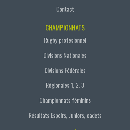
Contact
CHAMPIONNATS
Rugby profesionnel
Divisions Nationales
Divisions Fédérales
Régionales 1, 2, 3
Championnats féminins
Résultats Espoirs, Juniors, cadets