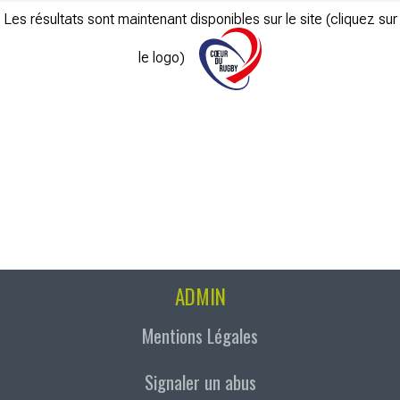
Les résultats sont maintenant disponibles sur le site (cliquez sur
le logo)
ADMIN
Mentions Légales
Signaler un abus