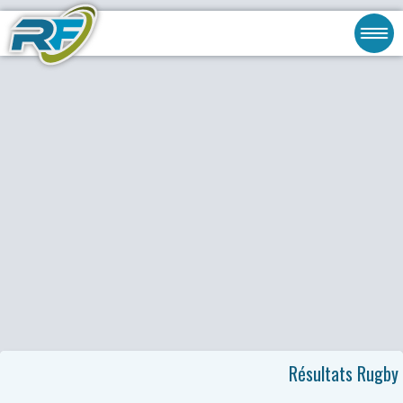
Résultats Rugby