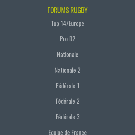
FORUMS RUGBY
Top 14/Europe
Pro D2
Nationale
Nationale 2
Fédérale 1
Fédérale 2
Fédérale 3
Equipe de France