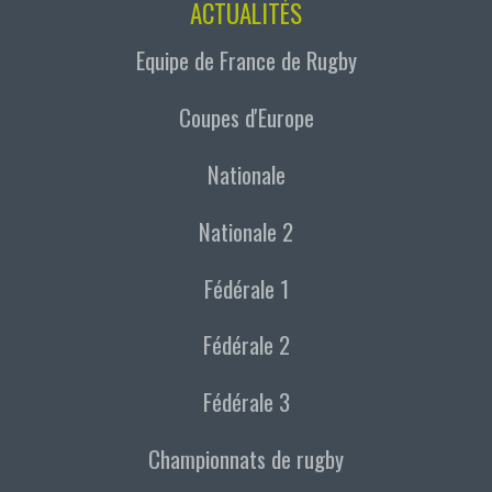
ACTUALITÉS
Equipe de France de Rugby
Coupes d'Europe
Nationale
Nationale 2
Fédérale 1
Fédérale 2
Fédérale 3
Championnats de rugby