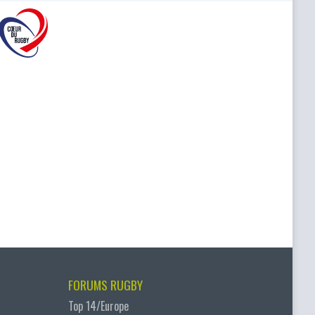
FORUMS RUGBY
Top 14/Europe