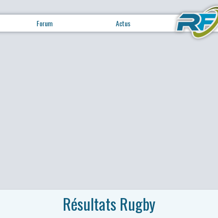
Forum
Actus
Résultats Rugby