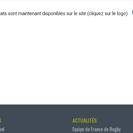
ats sont maintenant disponibles sur le site (cliquez sur le logo)
S
ACTUALITÉS
nel
Equipe de France de Rugby