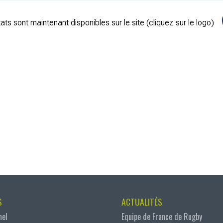
ats sont maintenant disponibles sur le site (cliquez sur le logo)
S
ACTUALITÉS
nel
Equipe de France de Rugby