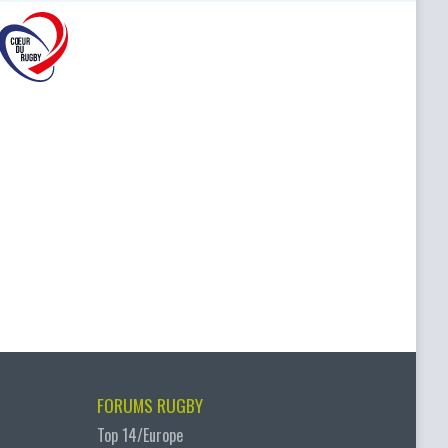
FORUMS RUGBY
Top 14/Europe