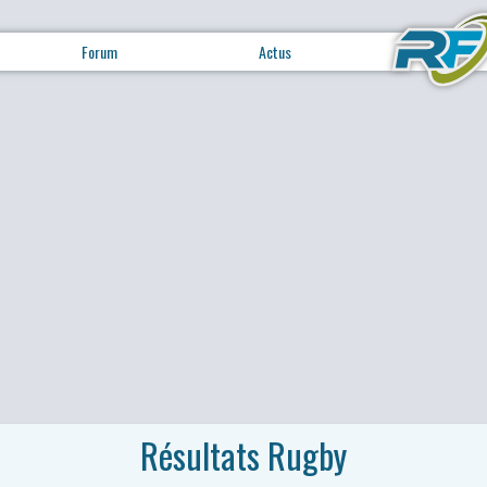
Forum
Actus
Résultats Rugby