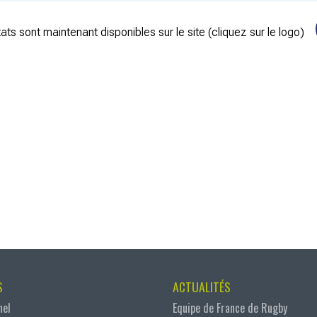
ats sont maintenant disponibles sur le site (cliquez sur le logo)
S
ACTUALITÉS
nel
Equipe de France de Rugby