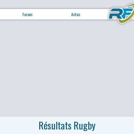
Forum
Actus
Résultats Rugby