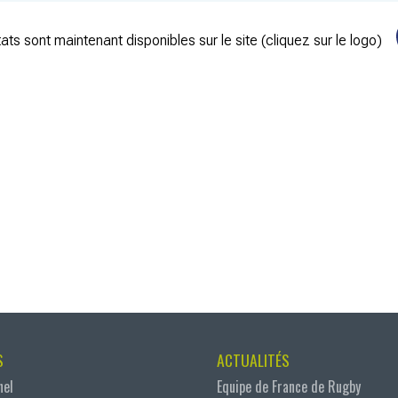
ats sont maintenant disponibles sur le site (cliquez sur le logo)
S
ACTUALITÉS
nel
Equipe de France de Rugby