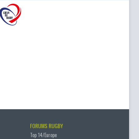
FORUMS RUGBY
Top 14/Europe