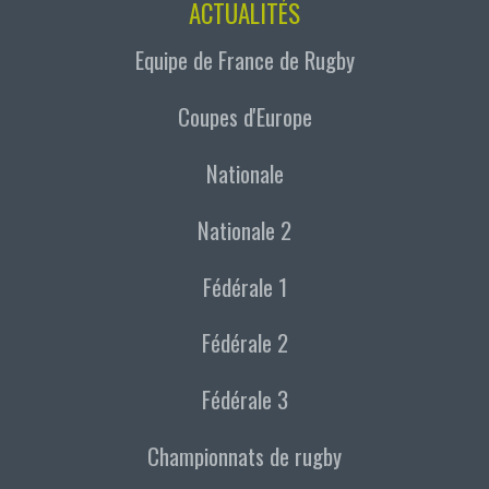
ACTUALITÉS
Equipe de France de Rugby
Coupes d'Europe
Nationale
Nationale 2
Fédérale 1
Fédérale 2
Fédérale 3
Championnats de rugby