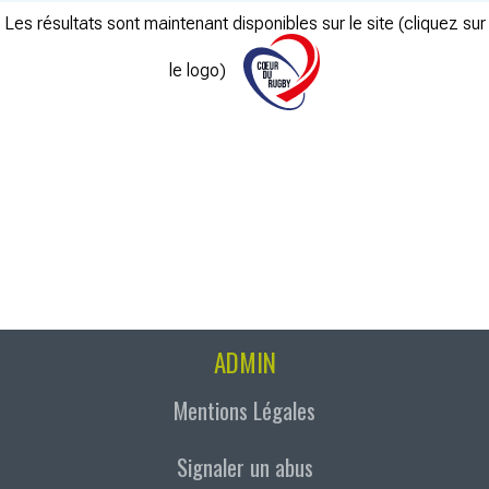
Les résultats sont maintenant disponibles sur le site (cliquez sur
le logo)
ADMIN
Mentions Légales
Signaler un abus