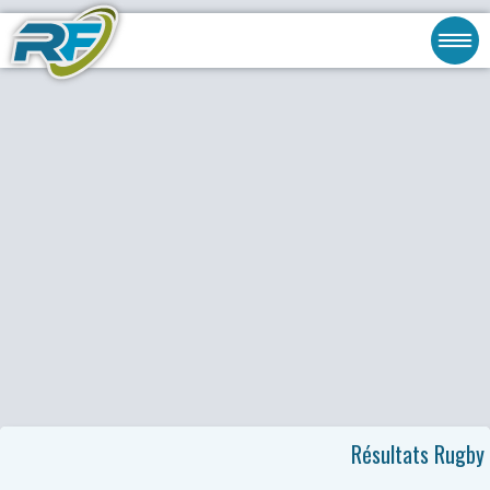
Résultats Rugby