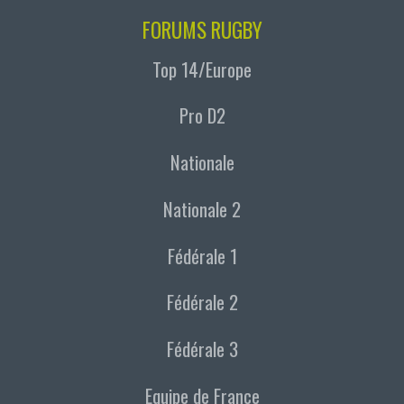
FORUMS RUGBY
Top 14/Europe
Pro D2
Nationale
Nationale 2
Fédérale 1
Fédérale 2
Fédérale 3
Equipe de France