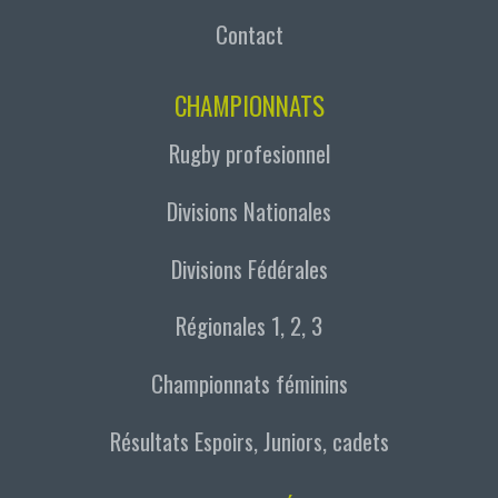
Contact
CHAMPIONNATS
Rugby profesionnel
Divisions Nationales
Divisions Fédérales
Régionales 1, 2, 3
Championnats féminins
Résultats Espoirs, Juniors, cadets