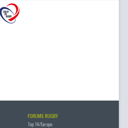
FORUMS RUGBY
Top 14/Europe