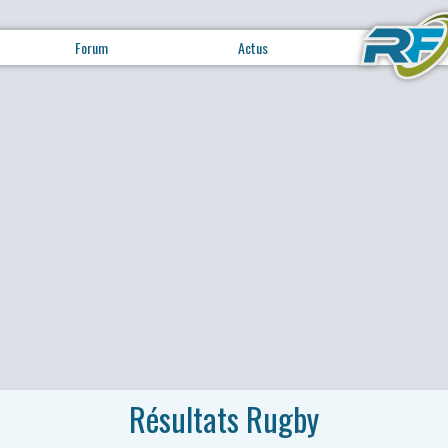
Forum
Actus
Résultats Rugby