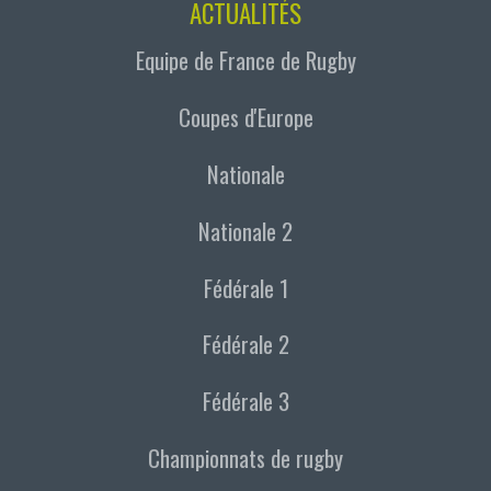
ACTUALITÉS
Equipe de France de Rugby
Coupes d'Europe
Nationale
Nationale 2
Fédérale 1
Fédérale 2
Fédérale 3
Championnats de rugby