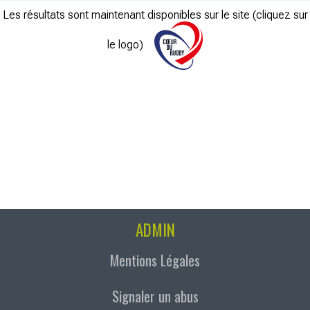
Les résultats sont maintenant disponibles sur le site (cliquez sur
le logo)
ADMIN
Mentions Légales
Signaler un abus