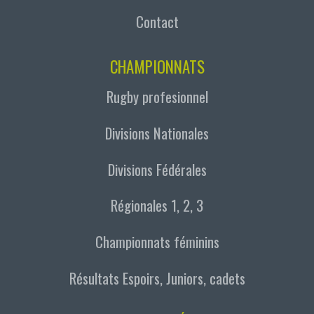
Contact
CHAMPIONNATS
Rugby profesionnel
Divisions Nationales
Divisions Fédérales
Régionales 1, 2, 3
Championnats féminins
Résultats Espoirs, Juniors, cadets