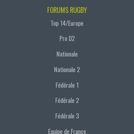
FORUMS RUGBY
Top 14/Europe
Pro D2
Nationale
Nationale 2
Fédérale 1
Fédérale 2
Fédérale 3
Equipe de France