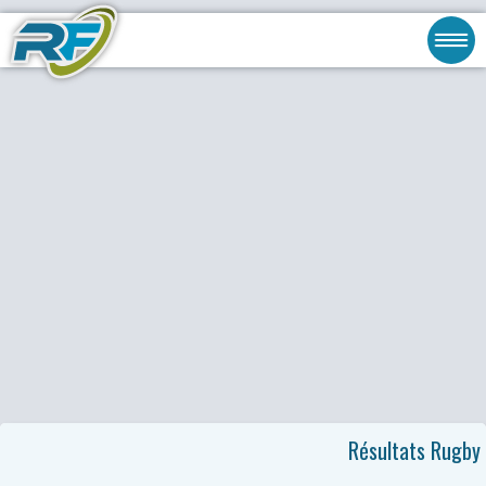
Résultats Rugby