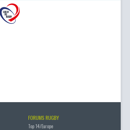
FORUMS RUGBY
Top 14/Europe