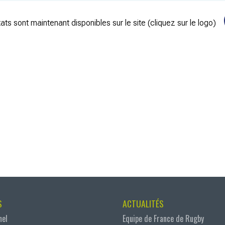
ats sont maintenant disponibles sur le site (cliquez sur le logo)
S
ACTUALITÉS
nel
Equipe de France de Rugby