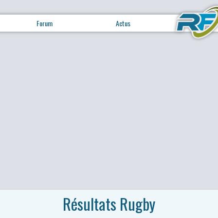
Forum
Actus
Résultats Rugby