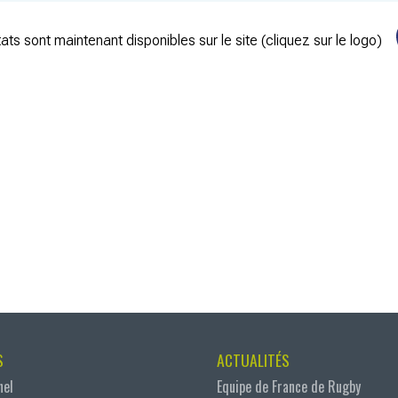
ats sont maintenant disponibles sur le site (cliquez sur le logo)
S
ACTUALITÉS
nel
Equipe de France de Rugby