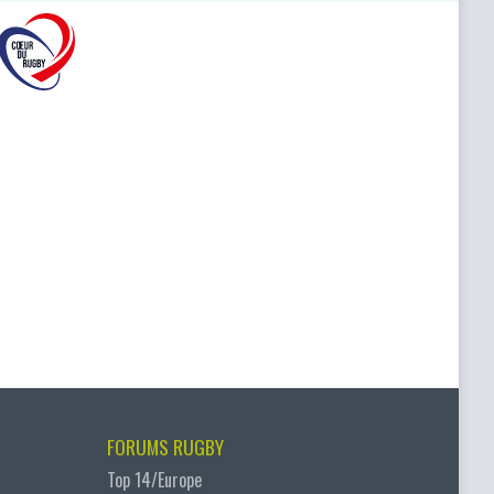
FORUMS RUGBY
Top 14/Europe