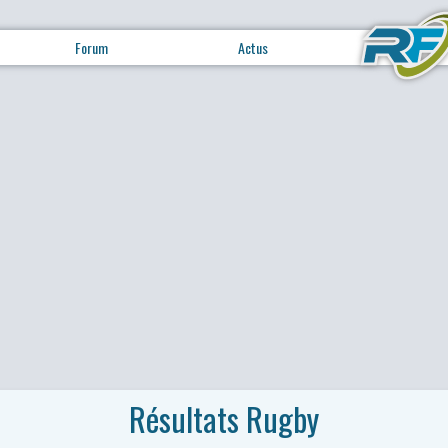
Forum
Actus
Résultats Rugby