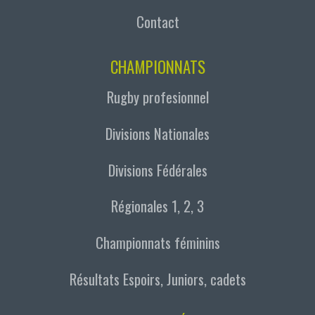
Contact
CHAMPIONNATS
Rugby profesionnel
Divisions Nationales
Divisions Fédérales
Régionales 1, 2, 3
Championnats féminins
Résultats Espoirs, Juniors, cadets