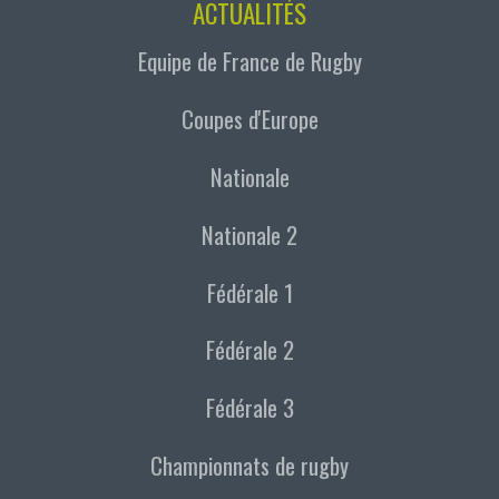
ACTUALITÉS
Equipe de France de Rugby
Coupes d'Europe
Nationale
Nationale 2
Fédérale 1
Fédérale 2
Fédérale 3
Championnats de rugby