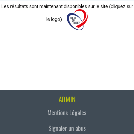
Les résultats sont maintenant disponibles sur le site (cliquez sur
le logo)
ADMIN
Mentions Légales
Signaler un abus