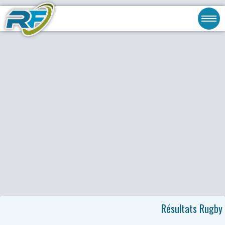
Résultats Rugby