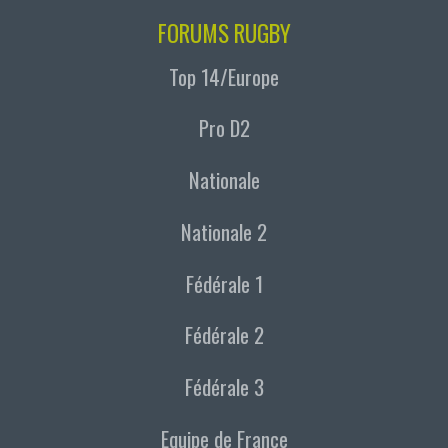
FORUMS RUGBY
Top 14/Europe
Pro D2
Nationale
Nationale 2
Fédérale 1
Fédérale 2
Fédérale 3
Equipe de France