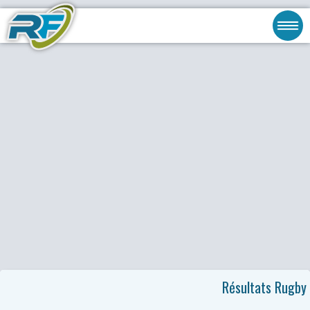
Résultats Rugby