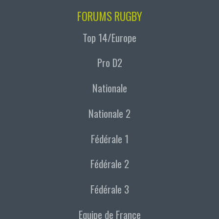
FORUMS RUGBY
Top 14/Europe
Pro D2
Nationale
Nationale 2
Fédérale 1
Fédérale 2
Fédérale 3
Equipe de France