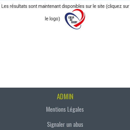
Les résultats sont maintenant disponibles sur le site (cliquez sur
le logo)
ADMIN
Mentions Légales
Signaler un abus