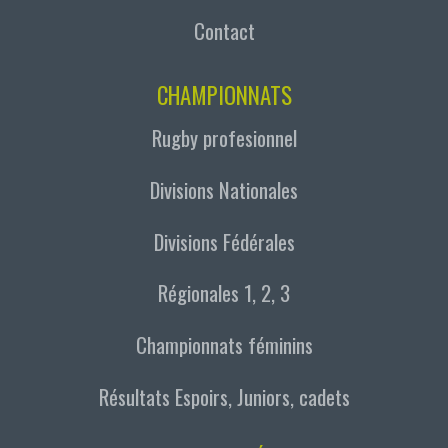
Contact
CHAMPIONNATS
Rugby profesionnel
Divisions Nationales
Divisions Fédérales
Régionales 1, 2, 3
Championnats féminins
Résultats Espoirs, Juniors, cadets