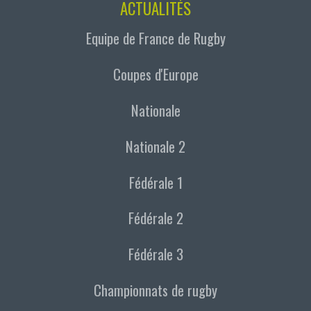
ACTUALITÉS
Equipe de France de Rugby
Coupes d'Europe
Nationale
Nationale 2
Fédérale 1
Fédérale 2
Fédérale 3
Championnats de rugby