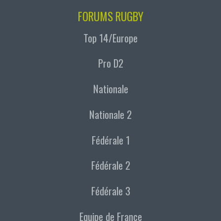
FORUMS RUGBY
Top 14/Europe
Pro D2
Nationale
Nationale 2
Fédérale 1
Fédérale 2
Fédérale 3
Equipe de France