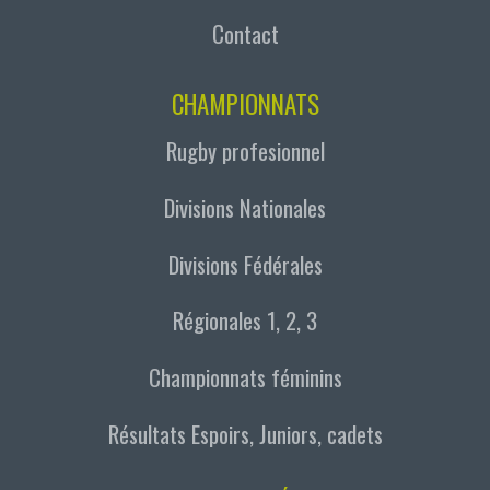
Contact
CHAMPIONNATS
Rugby profesionnel
Divisions Nationales
Divisions Fédérales
Régionales 1, 2, 3
Championnats féminins
Résultats Espoirs, Juniors, cadets