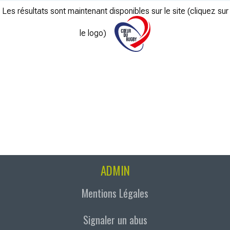
Les résultats sont maintenant disponibles sur le site (cliquez sur
le logo)
ADMIN
Mentions Légales
Signaler un abus