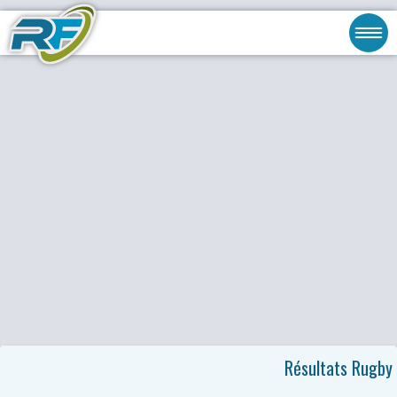
Résultats Rugby