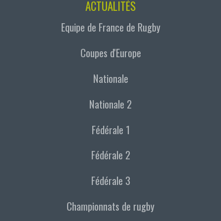
ACTUALITÉS
Equipe de France de Rugby
Coupes d'Europe
Nationale
Nationale 2
Fédérale 1
Fédérale 2
Fédérale 3
Championnats de rugby