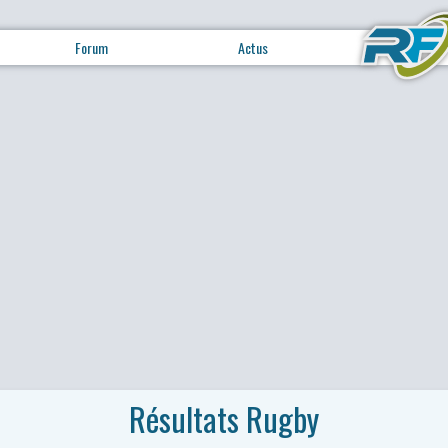
Forum
Actus
Résultats Rugby