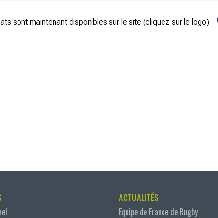
ats sont maintenant disponibles sur le site (cliquez sur le logo)
S
ACTUALITÉS
nel
Equipe de France de Rugby