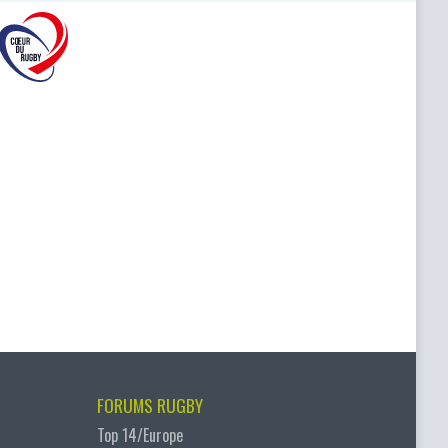
FORUMS RUGBY
Top 14/Europe