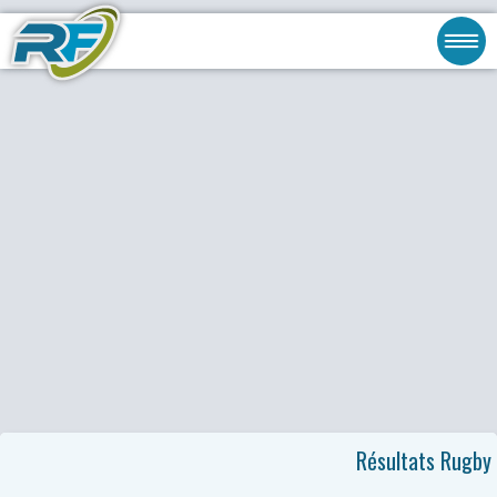
Résultats Rugby