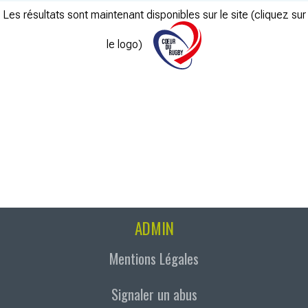
Les résultats sont maintenant disponibles sur le site (cliquez sur
le logo)
ADMIN
Mentions Légales
Signaler un abus