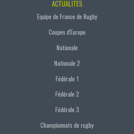
ACTUALITÉS
Equipe de France de Rugby
Coupes d'Europe
Nationale
Nationale 2
Fédérale 1
Fédérale 2
Fédérale 3
Championnats de rugby