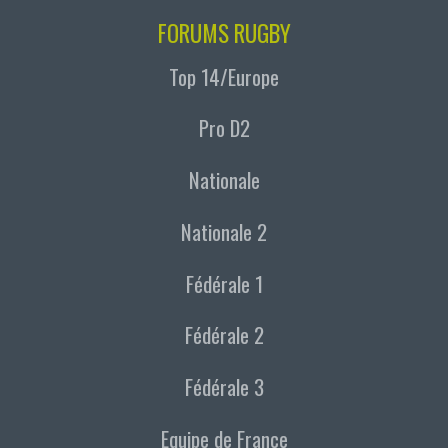
FORUMS RUGBY
Top 14/Europe
Pro D2
Nationale
Nationale 2
Fédérale 1
Fédérale 2
Fédérale 3
Equipe de France