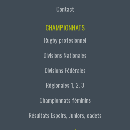
Contact
CHAMPIONNATS
Rugby profesionnel
Divisions Nationales
Divisions Fédérales
Régionales 1, 2, 3
Championnats féminins
Résultats Espoirs, Juniors, cadets