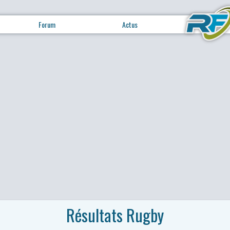
Forum
Actus
Résultats Rugby