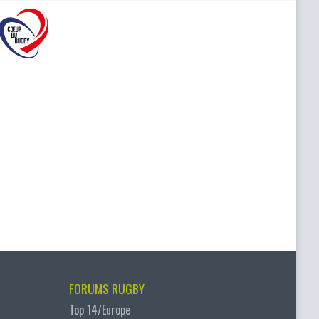
FORUMS RUGBY
Top 14/Europe