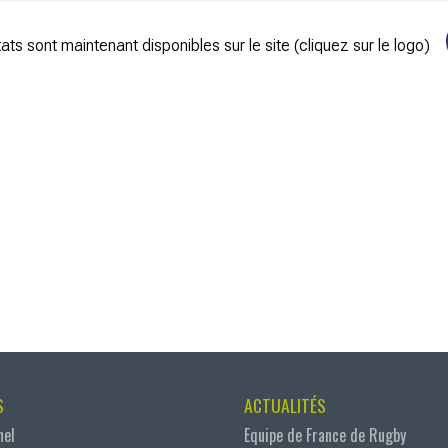
ats sont maintenant disponibles sur le site (cliquez sur le logo)
S
ACTUALITÉS
nel
Equipe de France de Rugby