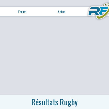
Forum
Actus
Résultats Rugby