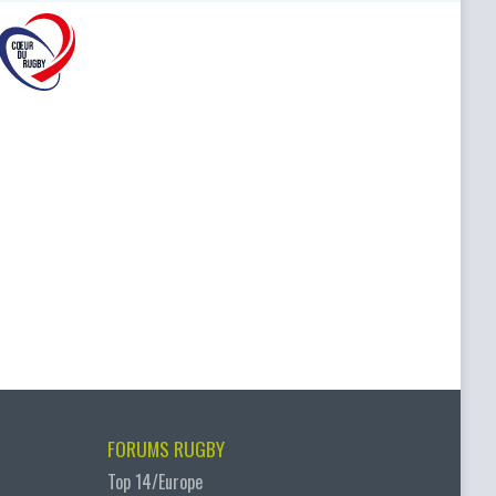
FORUMS RUGBY
Top 14/Europe