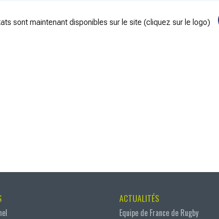
ats sont maintenant disponibles sur le site (cliquez sur le logo)
S
ACTUALITÉS
nel
Equipe de France de Rugby