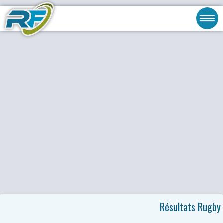
Résultats Rugby