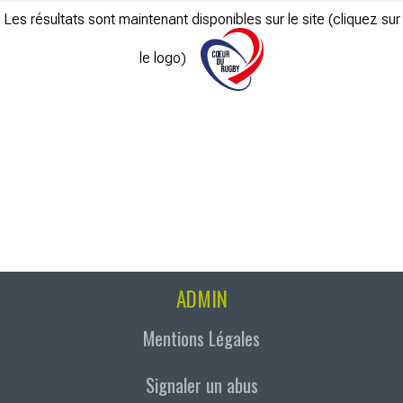
Les résultats sont maintenant disponibles sur le site (cliquez sur
le logo)
ADMIN
Mentions Légales
Signaler un abus