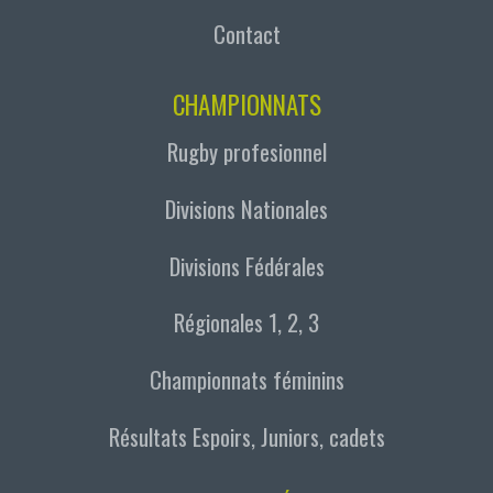
Contact
CHAMPIONNATS
Rugby profesionnel
Divisions Nationales
Divisions Fédérales
Régionales 1, 2, 3
Championnats féminins
Résultats Espoirs, Juniors, cadets