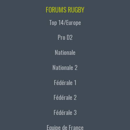
FORUMS RUGBY
Top 14/Europe
Pro D2
Nationale
Nationale 2
Fédérale 1
Fédérale 2
Fédérale 3
Equipe de France