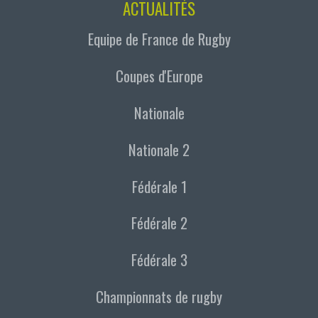
ACTUALITÉS
Equipe de France de Rugby
Coupes d'Europe
Nationale
Nationale 2
Fédérale 1
Fédérale 2
Fédérale 3
Championnats de rugby