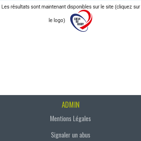
Les résultats sont maintenant disponibles sur le site (cliquez sur
le logo)
ADMIN
Mentions Légales
Signaler un abus