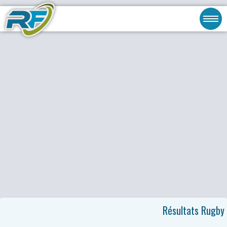
Résultats Rugby