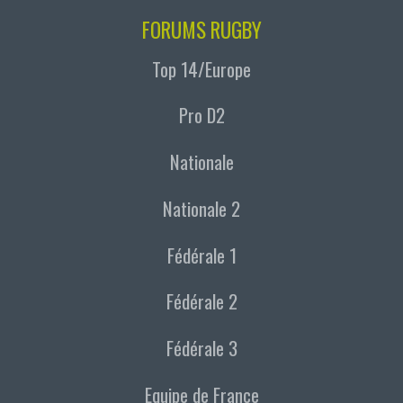
FORUMS RUGBY
Top 14/Europe
Pro D2
Nationale
Nationale 2
Fédérale 1
Fédérale 2
Fédérale 3
Equipe de France