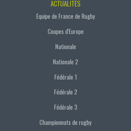
ACTUALITÉS
Equipe de France de Rugby
Coupes d'Europe
Nationale
Nationale 2
Fédérale 1
Fédérale 2
Fédérale 3
Championnats de rugby