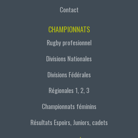
Contact
CHAMPIONNATS
Rugby profesionnel
Divisions Nationales
Divisions Fédérales
Régionales 1, 2, 3
Championnats féminins
Résultats Espoirs, Juniors, cadets