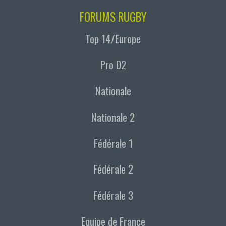
FORUMS RUGBY
Top 14/Europe
Pro D2
Nationale
Nationale 2
Fédérale 1
Fédérale 2
Fédérale 3
Equipe de France