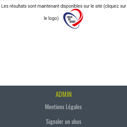
Les résultats sont maintenant disponibles sur le site (cliquez sur
le logo)
ADMIN
Mentions Légales
Signaler un abus