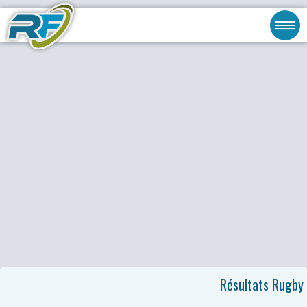
Résultats Rugby