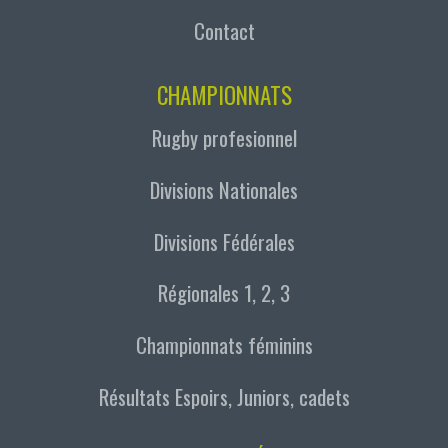
Contact
CHAMPIONNATS
Rugby profesionnel
Divisions Nationales
Divisions Fédérales
Régionales 1, 2, 3
Championnats féminins
Résultats Espoirs, Juniors, cadets