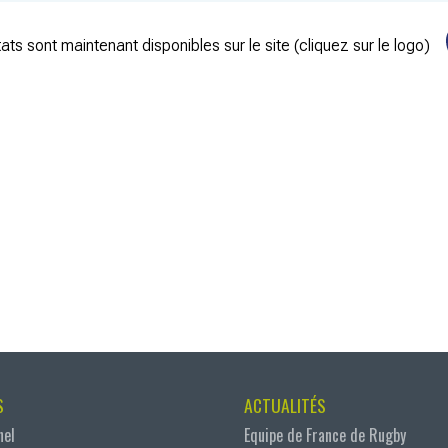
ats sont maintenant disponibles sur le site (cliquez sur le logo)
S
ACTUALITÉS
nel
Equipe de France de Rugby