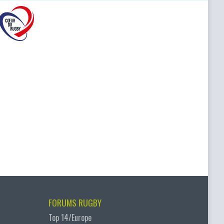
FORUMS RUGBY
Top 14/Europe