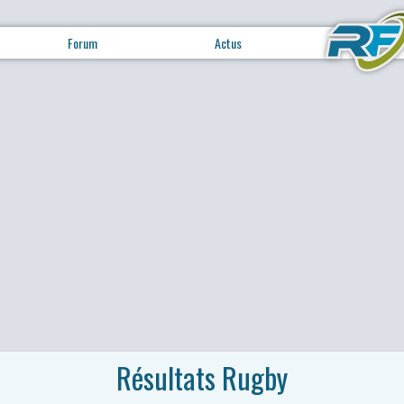
Forum
Actus
Résultats Rugby