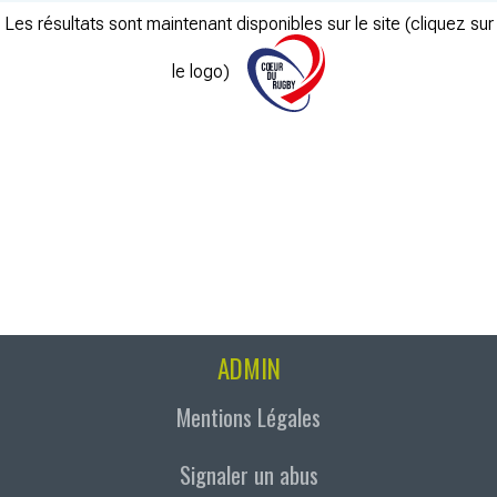
Les résultats sont maintenant disponibles sur le site (cliquez sur
le logo)
ADMIN
Mentions Légales
Signaler un abus