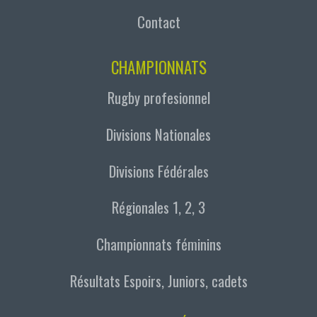
Contact
CHAMPIONNATS
Rugby profesionnel
Divisions Nationales
Divisions Fédérales
Régionales 1, 2, 3
Championnats féminins
Résultats Espoirs, Juniors, cadets