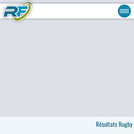
Résultats Rugby