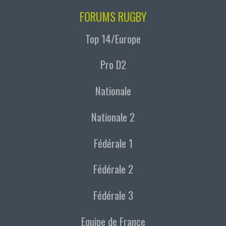
FORUMS RUGBY
Top 14/Europe
Pro D2
Nationale
Nationale 2
Fédérale 1
Fédérale 2
Fédérale 3
Equipe de France