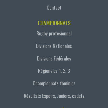
Contact
CHAMPIONNATS
Rugby profesionnel
Divisions Nationales
Divisions Fédérales
Régionales 1, 2, 3
Championnats féminins
Résultats Espoirs, Juniors, cadets