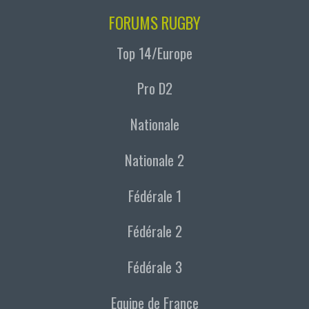
FORUMS RUGBY
Top 14/Europe
Pro D2
Nationale
Nationale 2
Fédérale 1
Fédérale 2
Fédérale 3
Equipe de France