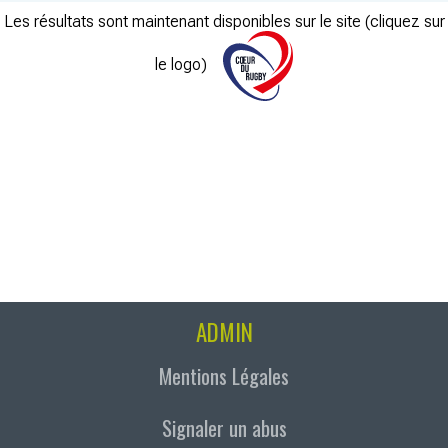
Les résultats sont maintenant disponibles sur le site (cliquez sur
le logo)
ADMIN
Mentions Légales
Signaler un abus