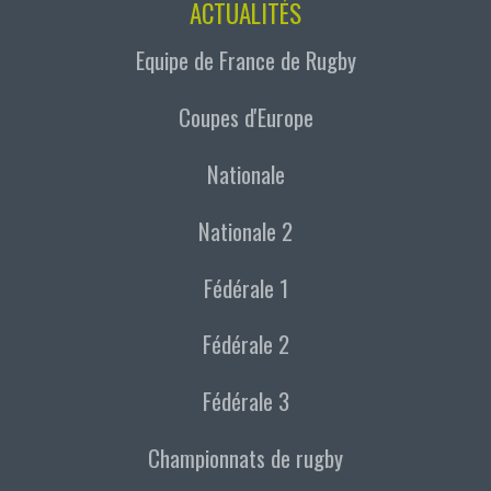
ACTUALITÉS
Equipe de France de Rugby
Coupes d'Europe
Nationale
Nationale 2
Fédérale 1
Fédérale 2
Fédérale 3
Championnats de rugby