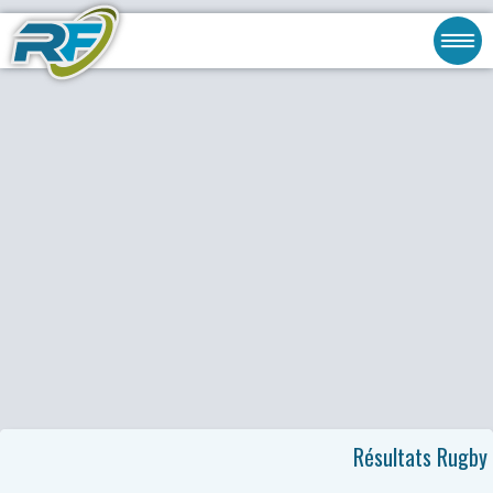
Résultats Rugby