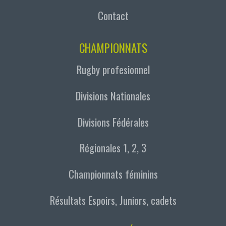
Contact
CHAMPIONNATS
Rugby profesionnel
Divisions Nationales
Divisions Fédérales
Régionales 1, 2, 3
Championnats féminins
Résultats Espoirs, Juniors, cadets