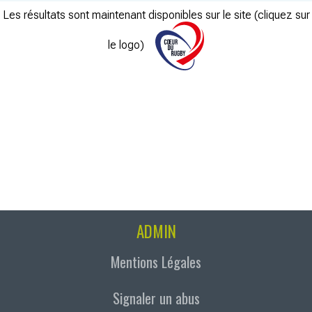
Les résultats sont maintenant disponibles sur le site (cliquez sur
le logo)
ADMIN
Mentions Légales
Signaler un abus