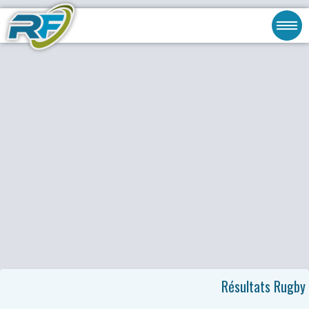
Résultats Rugby