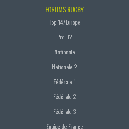
FORUMS RUGBY
Top 14/Europe
Pro D2
Nationale
Nationale 2
Fédérale 1
Fédérale 2
Fédérale 3
Equipe de France