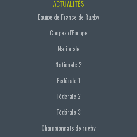
ACTUALITÉS
Equipe de France de Rugby
Coupes d'Europe
Nationale
Nationale 2
Fédérale 1
Fédérale 2
Fédérale 3
Championnats de rugby