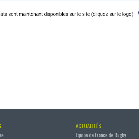
ats sont maintenant disponibles sur le site (cliquez sur le logo)
S
ACTUALITÉS
nel
Equipe de France de Rugby