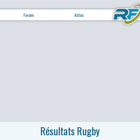
Forum
Actus
Résultats Rugby