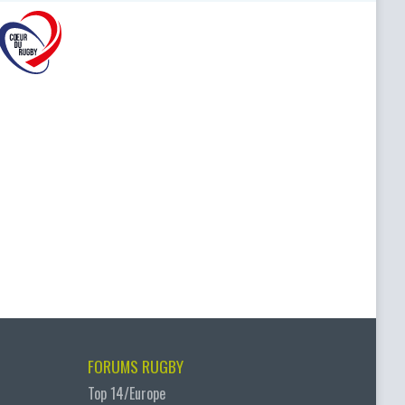
FORUMS RUGBY
Top 14/Europe