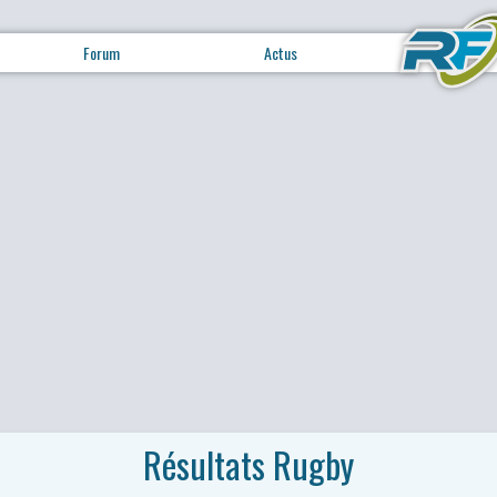
Forum
Actus
Résultats Rugby