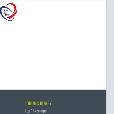
FORUMS RUGBY
Top 14/Europe