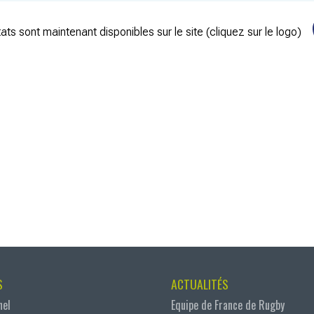
ats sont maintenant disponibles sur le site (cliquez sur le logo)
S
ACTUALITÉS
nel
Equipe de France de Rugby