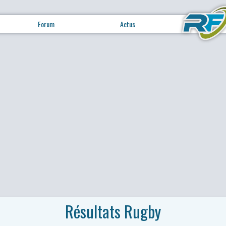
Forum
Actus
Résultats Rugby