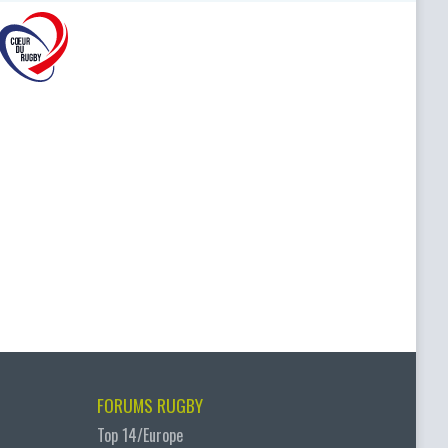
FORUMS RUGBY
Top 14/Europe