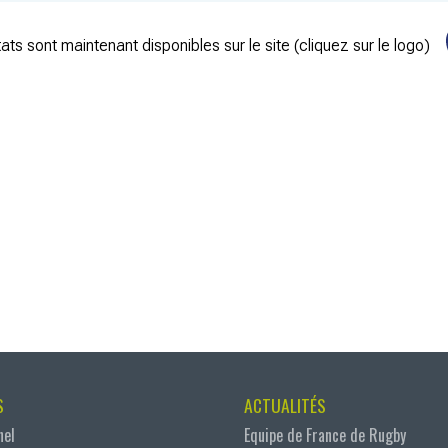
ats sont maintenant disponibles sur le site (cliquez sur le logo)
S
ACTUALITÉS
nel
Equipe de France de Rugby