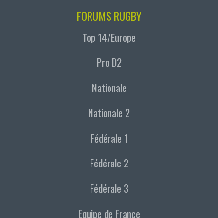
FORUMS RUGBY
Top 14/Europe
Pro D2
Nationale
Nationale 2
Fédérale 1
Fédérale 2
Fédérale 3
Equipe de France