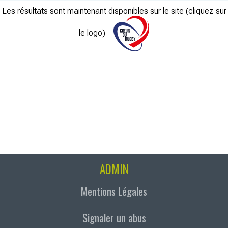
Les résultats sont maintenant disponibles sur le site (cliquez sur
le logo)
ADMIN
Mentions Légales
Signaler un abus