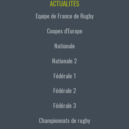
ACTUALITÉS
Equipe de France de Rugby
Coupes d'Europe
Nationale
Nationale 2
Fédérale 1
Fédérale 2
Fédérale 3
Championnats de rugby