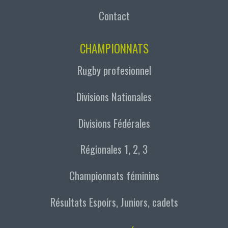
Contact
CHAMPIONNATS
Rugby profesionnel
Divisions Nationales
Divisions Fédérales
Régionales 1, 2, 3
Championnats féminins
Résultats Espoirs, Juniors, cadets