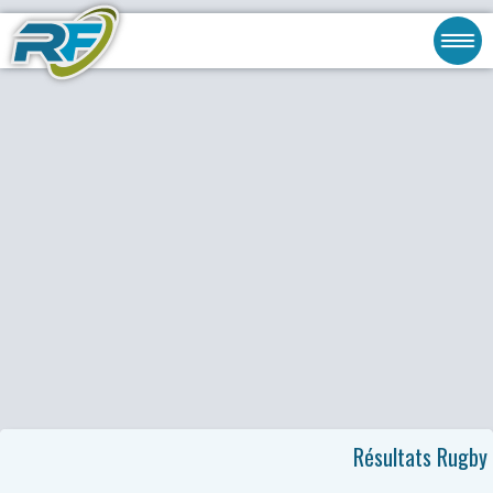
Résultats Rugby