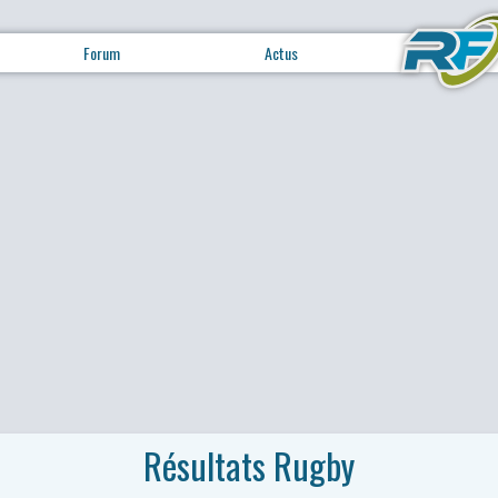
Forum
Actus
Résultats Rugby