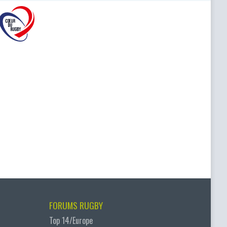
FORUMS RUGBY
Top 14/Europe