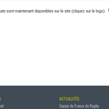
ats sont maintenant disponibles sur le site (cliquez sur le logo)
S
ACTUALITÉS
nel
Equipe de France de Rugby