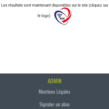
Les résultats sont maintenant disponibles sur le site (cliquez sur
le logo)
ADMIN
Mentions Légales
Signaler un abus