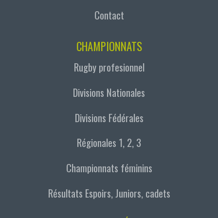
Contact
CHAMPIONNATS
Rugby profesionnel
Divisions Nationales
Divisions Fédérales
Régionales 1, 2, 3
Championnats féminins
Résultats Espoirs, Juniors, cadets