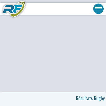
Résultats Rugby