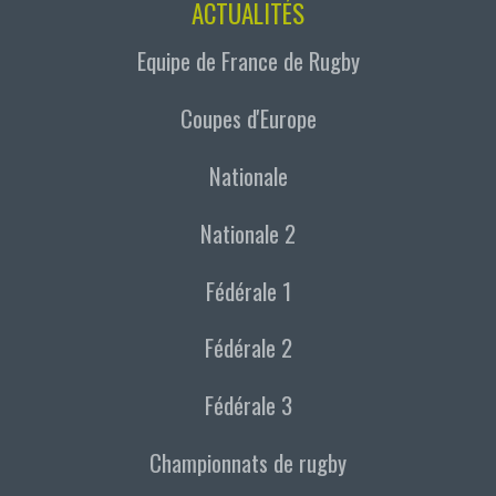
ACTUALITÉS
Equipe de France de Rugby
Coupes d'Europe
Nationale
Nationale 2
Fédérale 1
Fédérale 2
Fédérale 3
Championnats de rugby