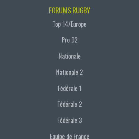
FORUMS RUGBY
Top 14/Europe
Pro D2
Nationale
Nationale 2
Fédérale 1
Fédérale 2
Fédérale 3
Equipe de France