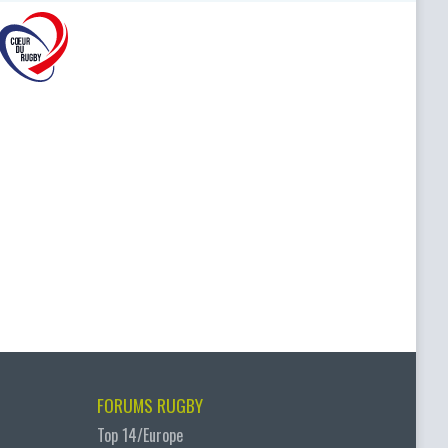
FORUMS RUGBY
Top 14/Europe