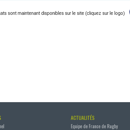
ats sont maintenant disponibles sur le site (cliquez sur le logo)
S
ACTUALITÉS
nel
Equipe de France de Rugby