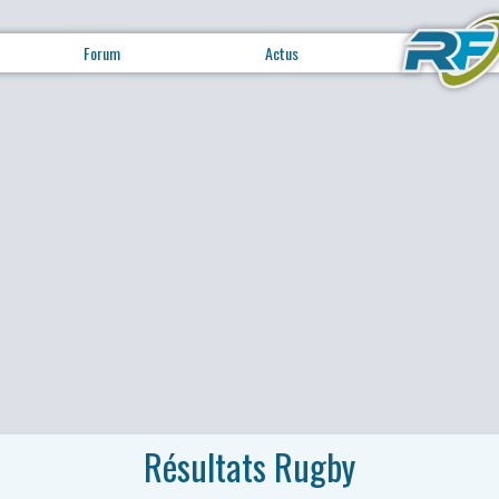
Forum
Actus
Résultats Rugby