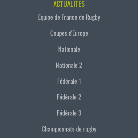
ACTUALITÉS
Equipe de France de Rugby
Coupes d'Europe
Nationale
Nationale 2
Fédérale 1
Fédérale 2
Fédérale 3
Championnats de rugby