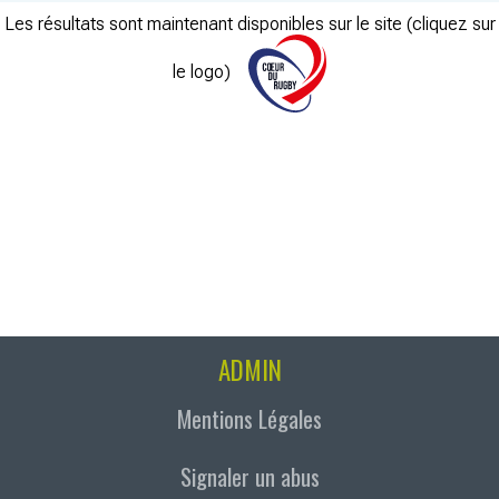
Les résultats sont maintenant disponibles sur le site (cliquez sur
le logo)
ADMIN
Mentions Légales
Signaler un abus