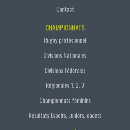
Contact
CHAMPIONNATS
Rugby profesionnel
Divisions Nationales
Divisions Fédérales
Régionales 1, 2, 3
Championnats féminins
Résultats Espoirs, Juniors, cadets