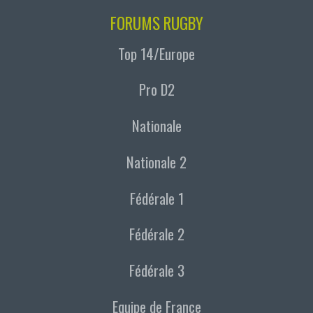
FORUMS RUGBY
Top 14/Europe
Pro D2
Nationale
Nationale 2
Fédérale 1
Fédérale 2
Fédérale 3
Equipe de France