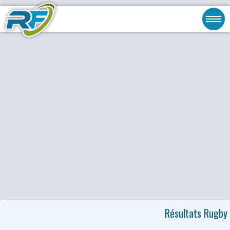
Résultats Rugby