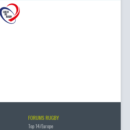
FORUMS RUGBY
Top 14/Europe