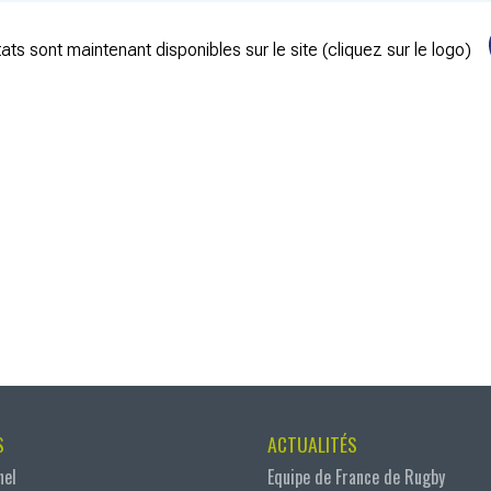
ats sont maintenant disponibles sur le site (cliquez sur le logo)
S
ACTUALITÉS
nel
Equipe de France de Rugby