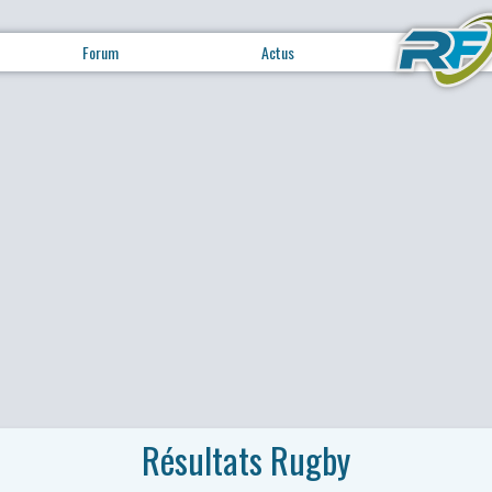
Forum
Actus
Résultats Rugby