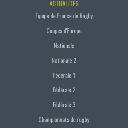
ACTUALITÉS
Equipe de France de Rugby
Coupes d'Europe
Nationale
Nationale 2
Fédérale 1
Fédérale 2
Fédérale 3
Championnats de rugby