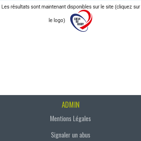
Les résultats sont maintenant disponibles sur le site (cliquez sur
le logo)
ADMIN
Mentions Légales
Signaler un abus