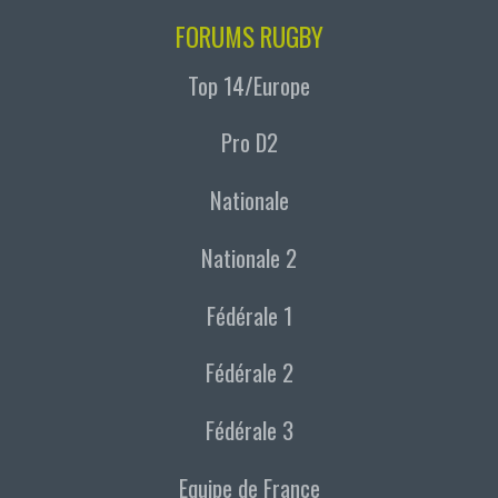
FORUMS RUGBY
Top 14/Europe
Pro D2
Nationale
Nationale 2
Fédérale 1
Fédérale 2
Fédérale 3
Equipe de France