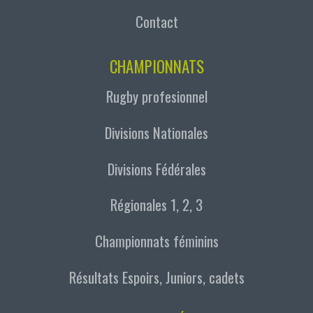
Contact
CHAMPIONNATS
Rugby profesionnel
Divisions Nationales
Divisions Fédérales
Régionales 1, 2, 3
Championnats féminins
Résultats Espoirs, Juniors, cadets