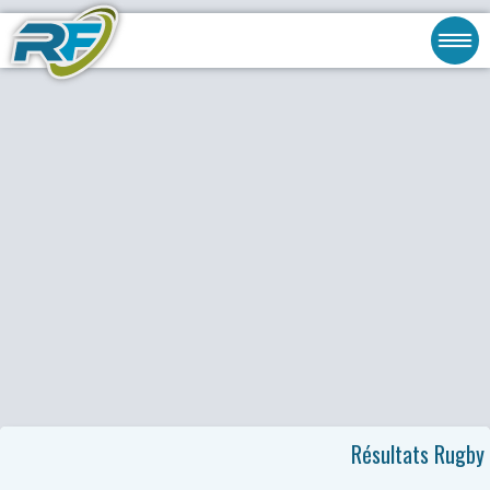
Résultats Rugby