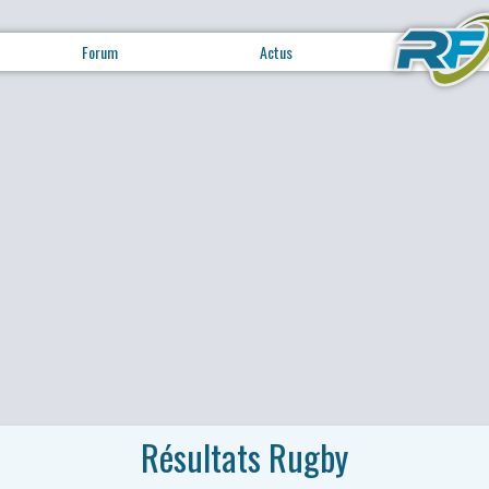
Forum
Actus
Résultats Rugby