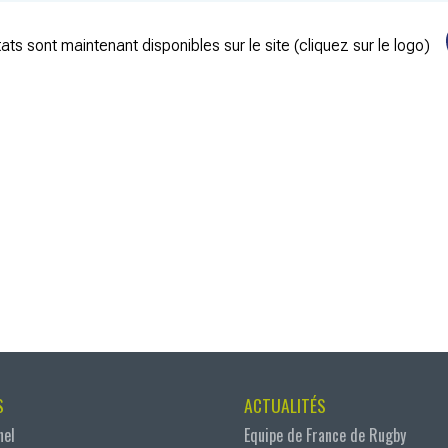
ats sont maintenant disponibles sur le site (cliquez sur le logo)
S
ACTUALITÉS
nel
Equipe de France de Rugby