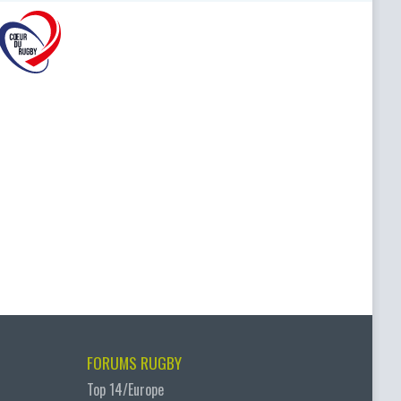
FORUMS RUGBY
Top 14/Europe