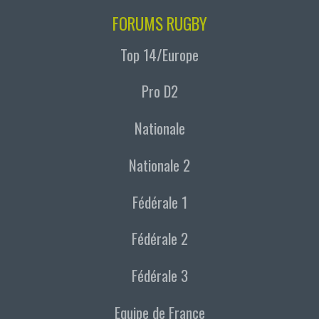
FORUMS RUGBY
Top 14/Europe
Pro D2
Nationale
Nationale 2
Fédérale 1
Fédérale 2
Fédérale 3
Equipe de France