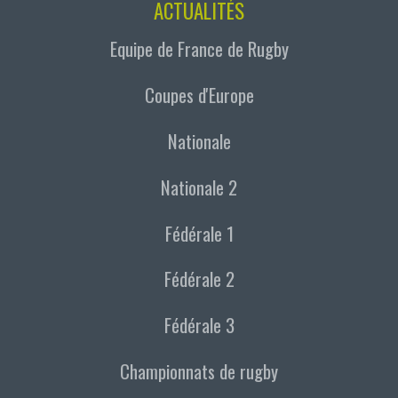
ACTUALITÉS
Equipe de France de Rugby
Coupes d'Europe
Nationale
Nationale 2
Fédérale 1
Fédérale 2
Fédérale 3
Championnats de rugby