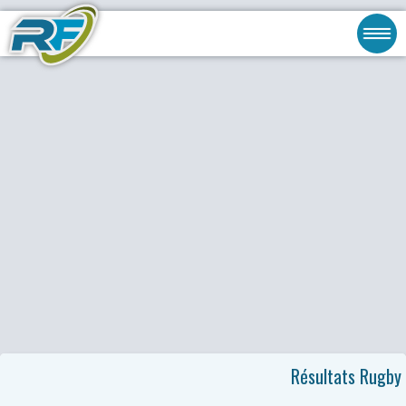
Résultats Rugby