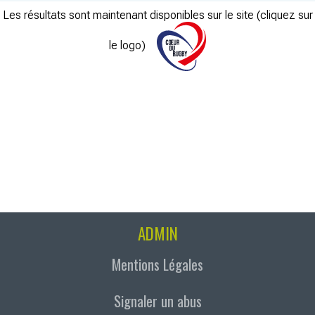
Les résultats sont maintenant disponibles sur le site (cliquez sur
le logo)
ADMIN
Mentions Légales
Signaler un abus