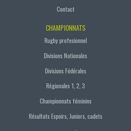
Contact
CHAMPIONNATS
Rugby profesionnel
Divisions Nationales
Divisions Fédérales
Régionales 1, 2, 3
Championnats féminins
Résultats Espoirs, Juniors, cadets