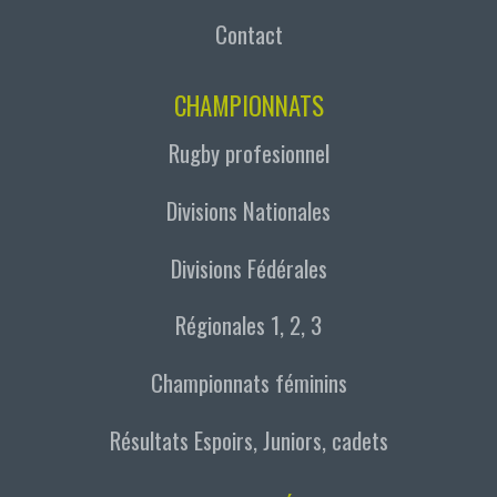
Contact
CHAMPIONNATS
Rugby profesionnel
Divisions Nationales
Divisions Fédérales
Régionales 1, 2, 3
Championnats féminins
Résultats Espoirs, Juniors, cadets