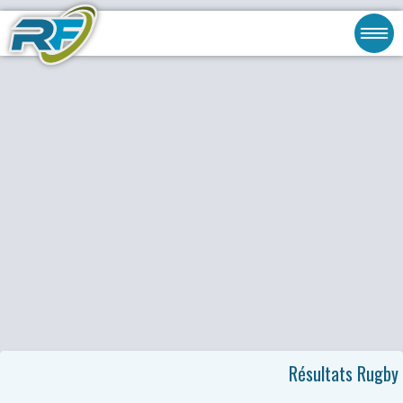
Résultats Rugby