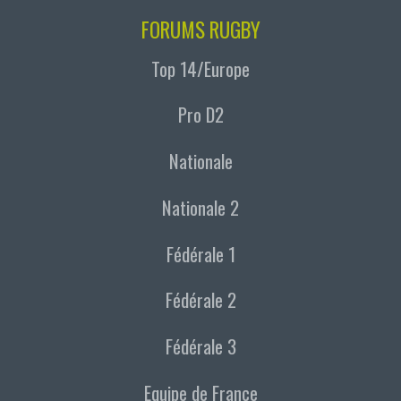
FORUMS RUGBY
Top 14/Europe
Pro D2
Nationale
Nationale 2
Fédérale 1
Fédérale 2
Fédérale 3
Equipe de France