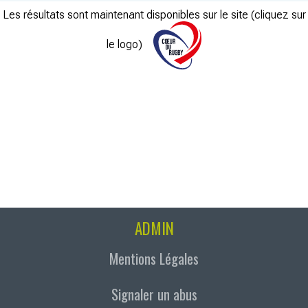
Les résultats sont maintenant disponibles sur le site (cliquez sur
le logo)
ADMIN
Mentions Légales
Signaler un abus