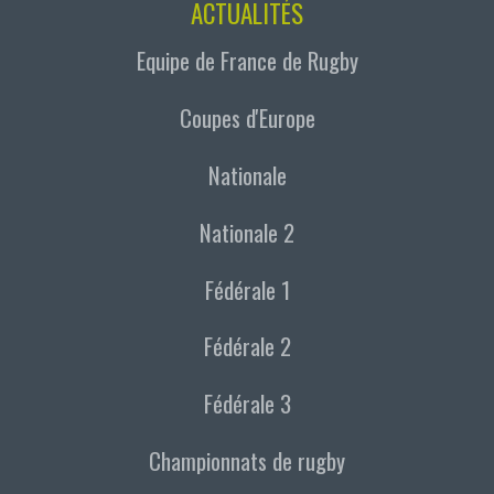
ACTUALITÉS
Equipe de France de Rugby
Coupes d'Europe
Nationale
Nationale 2
Fédérale 1
Fédérale 2
Fédérale 3
Championnats de rugby