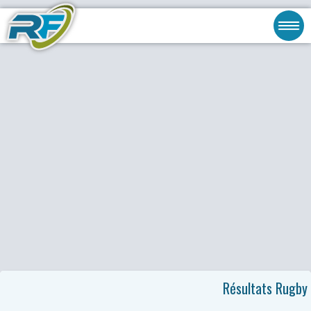
Résultats Rugby