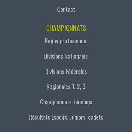
Contact
CHAMPIONNATS
Rugby profesionnel
Divisions Nationales
Divisions Fédérales
Régionales 1, 2, 3
Championnats féminins
Résultats Espoirs, Juniors, cadets