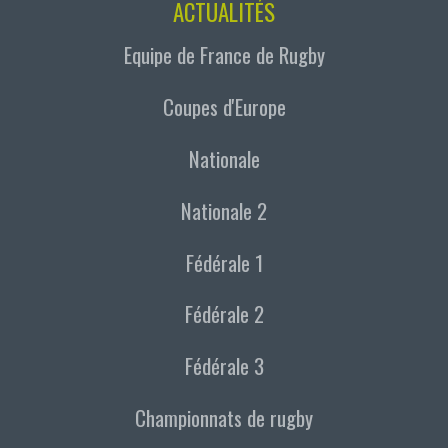
ACTUALITÉS
Equipe de France de Rugby
Coupes d'Europe
Nationale
Nationale 2
Fédérale 1
Fédérale 2
Fédérale 3
Championnats de rugby