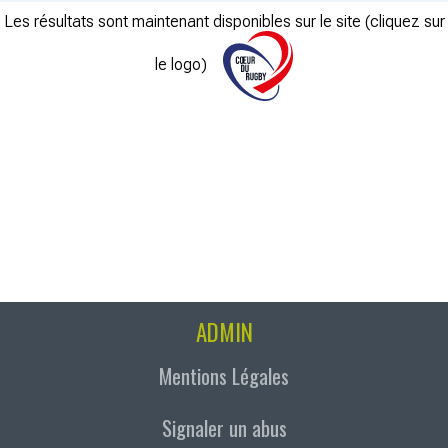
Les résultats sont maintenant disponibles sur le site (cliquez sur
le logo)
ADMIN
Mentions Légales
Signaler un abus