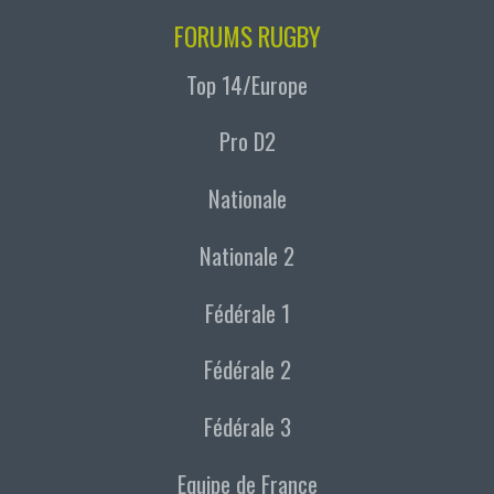
FORUMS RUGBY
Top 14/Europe
Pro D2
Nationale
Nationale 2
Fédérale 1
Fédérale 2
Fédérale 3
Equipe de France