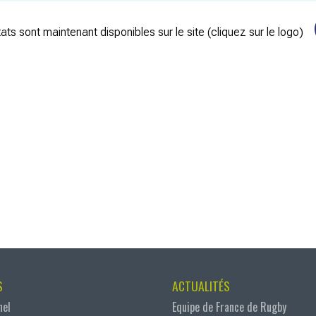
ats sont maintenant disponibles sur le site (cliquez sur le logo)
S
ACTUALITÉS
nel
Equipe de France de Rugby