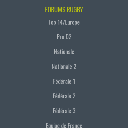
FORUMS RUGBY
Top 14/Europe
Pro D2
Nationale
Nationale 2
Fédérale 1
Fédérale 2
Fédérale 3
Equipe de France