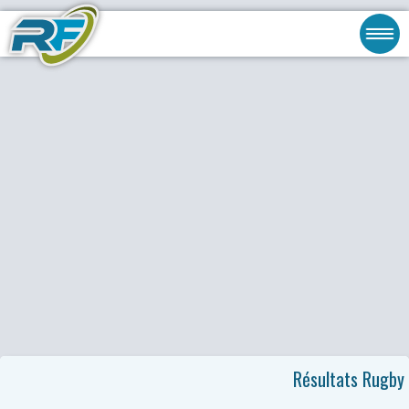
Résultats Rugby