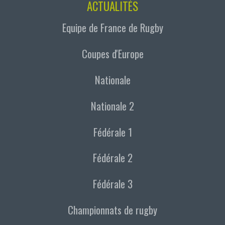
ACTUALITÉS
Equipe de France de Rugby
Coupes d'Europe
Nationale
Nationale 2
Fédérale 1
Fédérale 2
Fédérale 3
Championnats de rugby