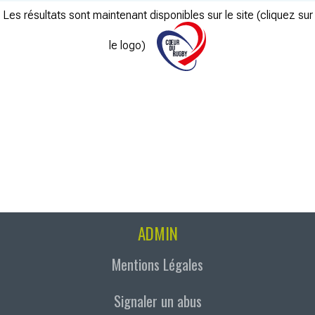
Les résultats sont maintenant disponibles sur le site (cliquez sur
le logo)
ADMIN
Mentions Légales
Signaler un abus