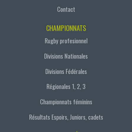
Contact
CHAMPIONNATS
Rugby profesionnel
Divisions Nationales
Divisions Fédérales
Régionales 1, 2, 3
Championnats féminins
Résultats Espoirs, Juniors, cadets