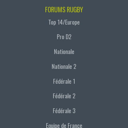
FORUMS RUGBY
Top 14/Europe
Pro D2
Nationale
Nationale 2
Fédérale 1
Fédérale 2
Fédérale 3
Equipe de France