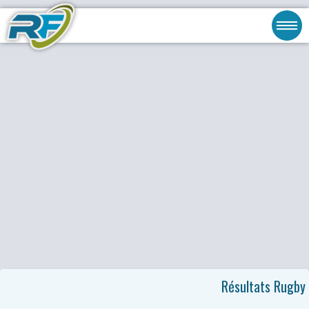
Résultats Rugby