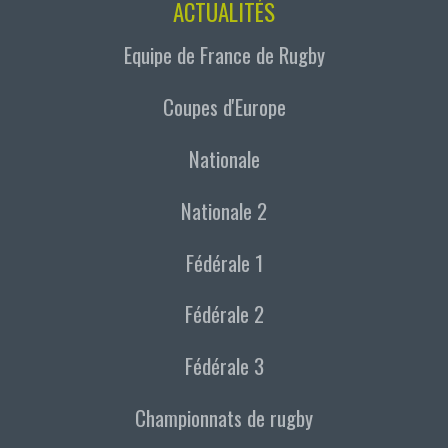
ACTUALITÉS
Equipe de France de Rugby
Coupes d'Europe
Nationale
Nationale 2
Fédérale 1
Fédérale 2
Fédérale 3
Championnats de rugby