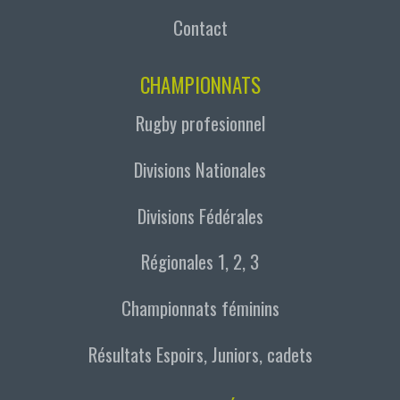
Contact
CHAMPIONNATS
Rugby profesionnel
Divisions Nationales
Divisions Fédérales
Régionales 1, 2, 3
Championnats féminins
Résultats Espoirs, Juniors, cadets