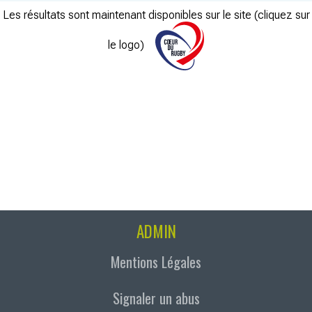
Les résultats sont maintenant disponibles sur le site (cliquez sur
le logo)
ADMIN
Mentions Légales
Signaler un abus