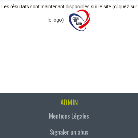
Les résultats sont maintenant disponibles sur le site (cliquez sur
le logo)
ADMIN
Mentions Légales
Signaler un abus