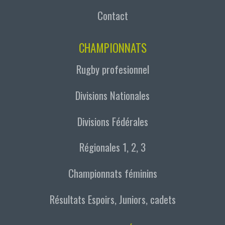
Contact
CHAMPIONNATS
Rugby profesionnel
Divisions Nationales
Divisions Fédérales
Régionales 1, 2, 3
Championnats féminins
Résultats Espoirs, Juniors, cadets