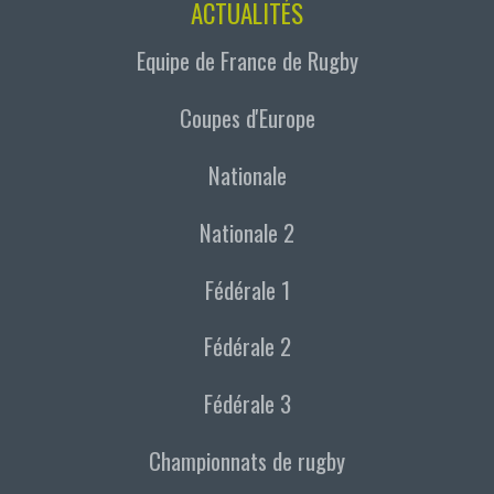
ACTUALITÉS
Equipe de France de Rugby
Coupes d'Europe
Nationale
Nationale 2
Fédérale 1
Fédérale 2
Fédérale 3
Championnats de rugby