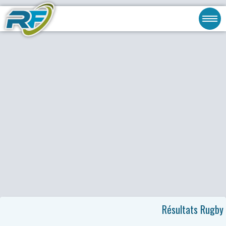
Résultats Rugby