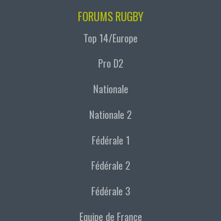
FORUMS RUGBY
Top 14/Europe
Pro D2
Nationale
Nationale 2
Fédérale 1
Fédérale 2
Fédérale 3
Equipe de France