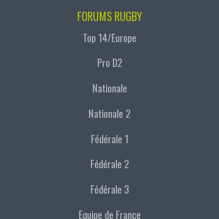
FORUMS RUGBY
Top 14/Europe
Pro D2
Nationale
Nationale 2
Fédérale 1
Fédérale 2
Fédérale 3
Equipe de France