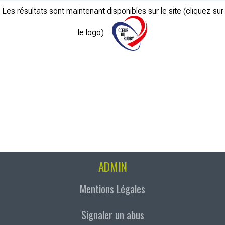
Les résultats sont maintenant disponibles sur le site (cliquez sur
le logo)
ADMIN
Mentions Légales
Signaler un abus