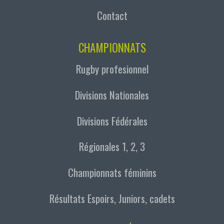
Contact
CHAMPIONNATS
Rugby profesionnel
Divisions Nationales
Divisions Fédérales
Régionales 1, 2, 3
Championnats féminins
Résultats Espoirs, Juniors, cadets