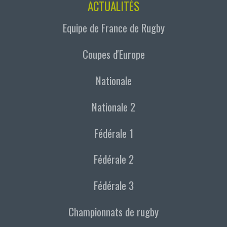
ACTUALITÉS
Equipe de France de Rugby
Coupes d'Europe
Nationale
Nationale 2
Fédérale 1
Fédérale 2
Fédérale 3
Championnats de rugby