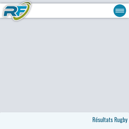
Résultats Rugby