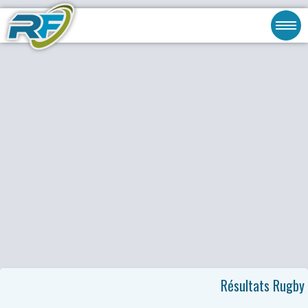
Résultats Rugby