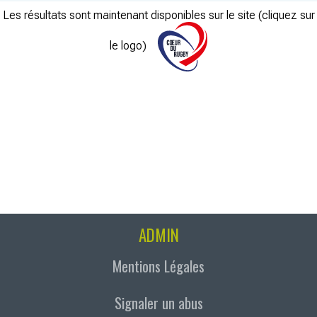
Les résultats sont maintenant disponibles sur le site (cliquez sur
le logo)
ADMIN
Mentions Légales
Signaler un abus