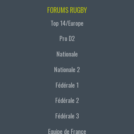
FORUMS RUGBY
Top 14/Europe
Pro D2
Nationale
Nationale 2
Fédérale 1
Fédérale 2
Fédérale 3
Equipe de France