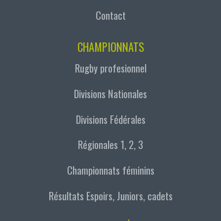
Contact
CHAMPIONNATS
Rugby profesionnel
Divisions Nationales
Divisions Fédérales
Régionales 1, 2, 3
Championnats féminins
Résultats Espoirs, Juniors, cadets