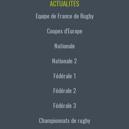
ACTUALITÉS
Equipe de France de Rugby
Coupes d'Europe
Nationale
Nationale 2
Fédérale 1
Fédérale 2
Fédérale 3
Championnats de rugby