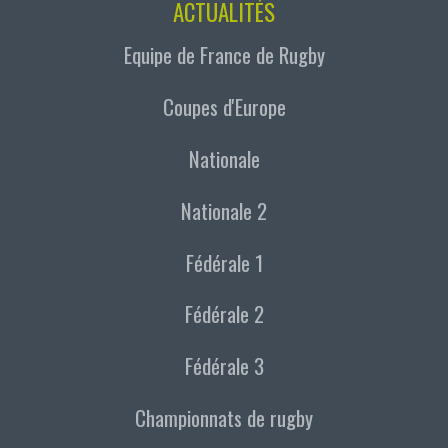
ACTUALITÉS
Equipe de France de Rugby
Coupes d'Europe
Nationale
Nationale 2
Fédérale 1
Fédérale 2
Fédérale 3
Championnats de rugby