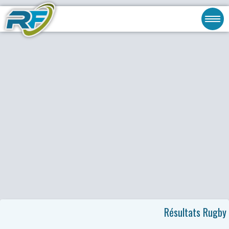
Résultats Rugby