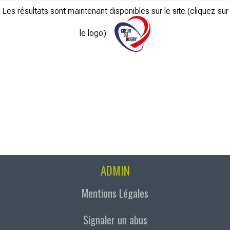
Les résultats sont maintenant disponibles sur le site (cliquez sur
le logo)
ADMIN
Mentions Légales
Signaler un abus