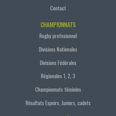
Contact
CHAMPIONNATS
Rugby profesionnel
Divisions Nationales
Divisions Fédérales
Régionales 1, 2, 3
Championnats féminins
Résultats Espoirs, Juniors, cadets