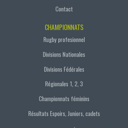
Contact
CHAMPIONNATS
Rugby profesionnel
Divisions Nationales
Divisions Fédérales
Régionales 1, 2, 3
Championnats féminins
Résultats Espoirs, Juniors, cadets