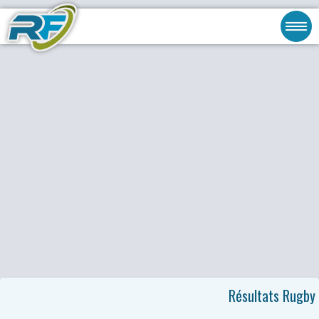
Résultats Rugby