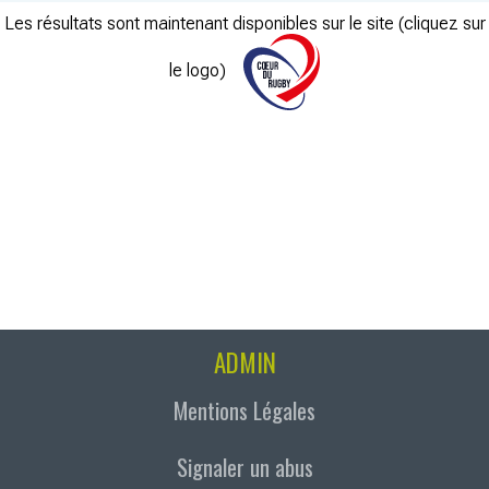
Les résultats sont maintenant disponibles sur le site (cliquez sur
le logo)
ADMIN
Mentions Légales
Signaler un abus