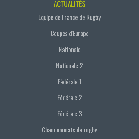
ACTUALITÉS
Equipe de France de Rugby
Coupes d'Europe
Nationale
Nationale 2
Fédérale 1
Fédérale 2
Fédérale 3
Championnats de rugby