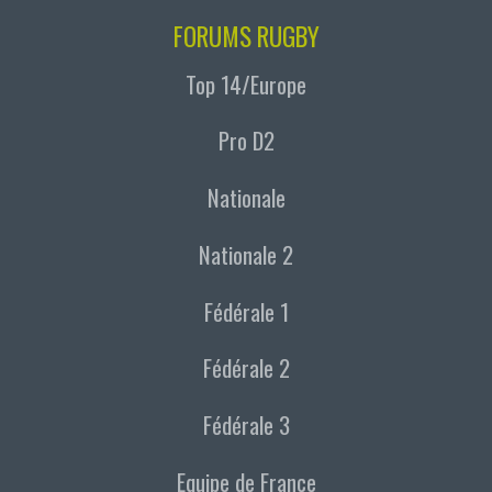
FORUMS RUGBY
Top 14/Europe
Pro D2
Nationale
Nationale 2
Fédérale 1
Fédérale 2
Fédérale 3
Equipe de France