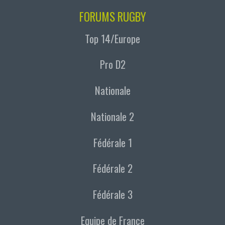
FORUMS RUGBY
Top 14/Europe
Pro D2
Nationale
Nationale 2
Fédérale 1
Fédérale 2
Fédérale 3
Equipe de France