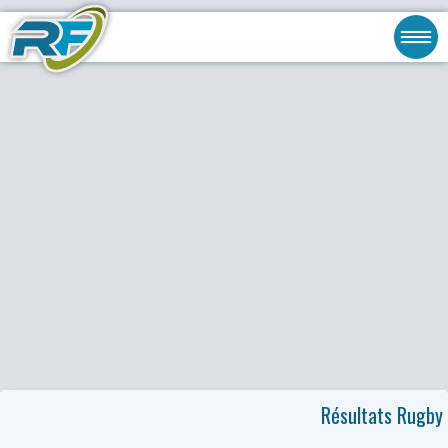
Résultats Rugby