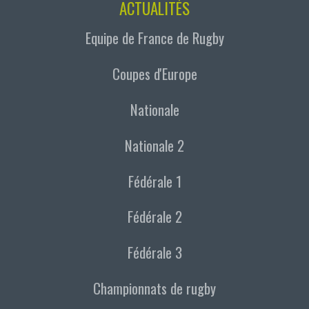
ACTUALITÉS
Equipe de France de Rugby
Coupes d'Europe
Nationale
Nationale 2
Fédérale 1
Fédérale 2
Fédérale 3
Championnats de rugby