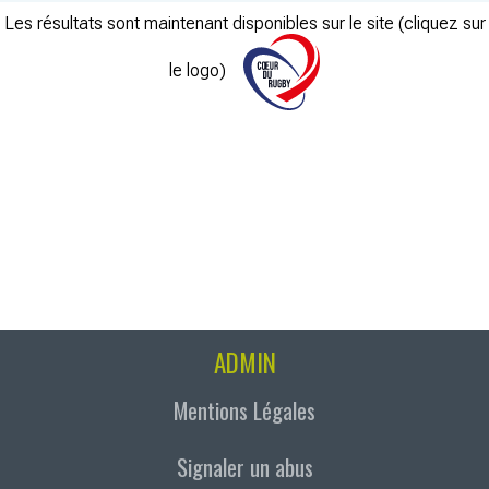
Les résultats sont maintenant disponibles sur le site (cliquez sur
le logo)
ADMIN
Mentions Légales
Signaler un abus