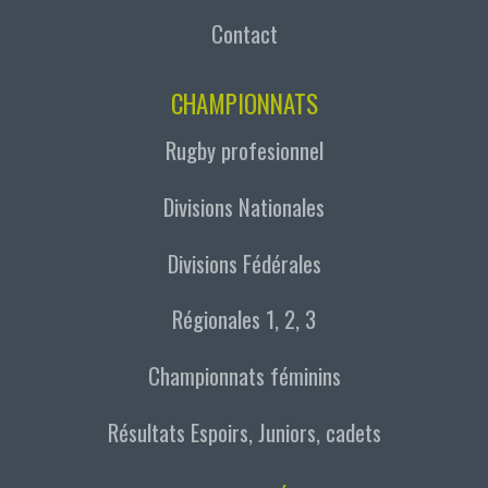
Contact
CHAMPIONNATS
Rugby profesionnel
Divisions Nationales
Divisions Fédérales
Régionales 1, 2, 3
Championnats féminins
Résultats Espoirs, Juniors, cadets