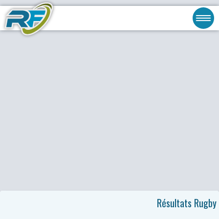
Résultats Rugby