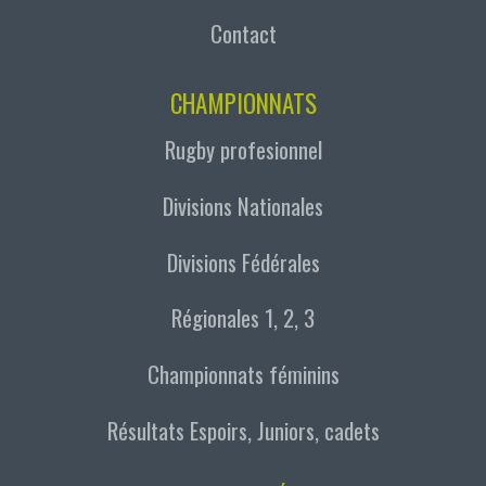
Contact
CHAMPIONNATS
Rugby profesionnel
Divisions Nationales
Divisions Fédérales
Régionales 1, 2, 3
Championnats féminins
Résultats Espoirs, Juniors, cadets