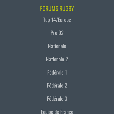
FORUMS RUGBY
Top 14/Europe
Pro D2
Nationale
Nationale 2
Fédérale 1
Fédérale 2
Fédérale 3
Equipe de France