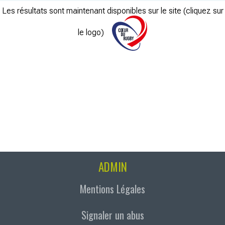
Les résultats sont maintenant disponibles sur le site (cliquez sur
le logo)
ADMIN
Mentions Légales
Signaler un abus