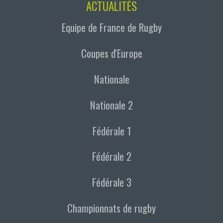
ACTUALITÉS
Equipe de France de Rugby
Coupes d'Europe
Nationale
Nationale 2
Fédérale 1
Fédérale 2
Fédérale 3
Championnats de rugby