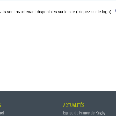
ats sont maintenant disponibles sur le site (cliquez sur le logo)
S
ACTUALITÉS
nel
Equipe de France de Rugby