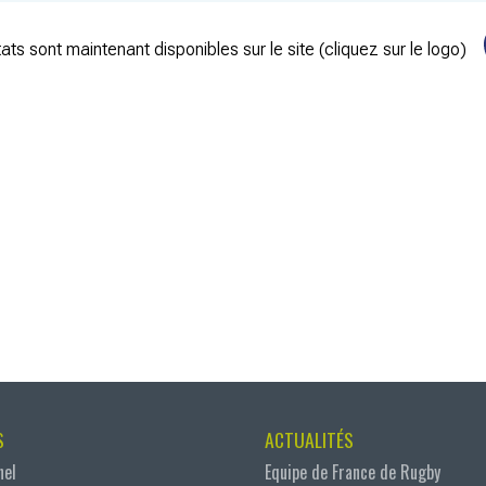
ats sont maintenant disponibles sur le site (cliquez sur le logo)
S
ACTUALITÉS
nel
Equipe de France de Rugby