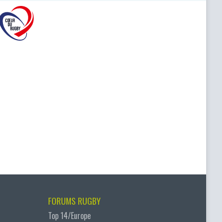
FORUMS RUGBY
Top 14/Europe