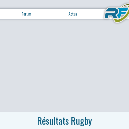
Forum
Actus
Résultats Rugby